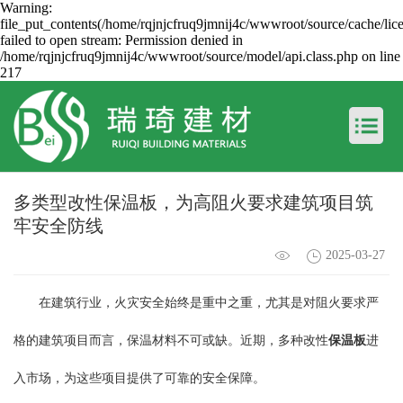
Warning:
file_put_contents(/home/rqjnjcfruq9jmnij4c/wwwroot/source/cache/lic
failed to open stream: Permission denied in
/home/rqjnjcfruq9jmnij4c/wwwroot/source/model/api.class.php on line
217
多类型改性保温板，为高阻火要求建筑项目筑
牢安全防线
2025-03-27
在建筑行业，火灾安全始终是重中之重，尤其是对阻火要求严
格的建筑项目而言，保温材料不可或缺。近期，多种改性
保温板
进
入市场，为这些项目提供了可靠的安全保障。