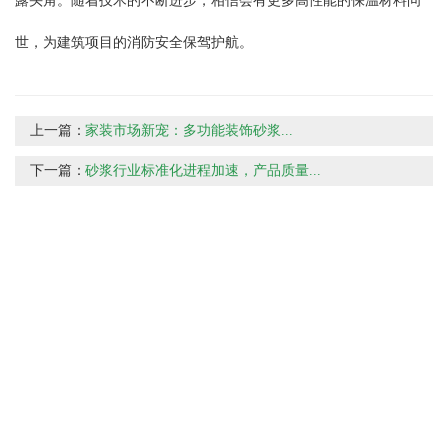
露头角。随着技术的不断进步，相信会有更多高性能的保温材料问
世，为建筑项目的消防安全保驾护航。
上一篇：
家装市场新宠：多功能装饰砂浆...
下一篇：
砂浆行业标准化进程加速，产品质量...