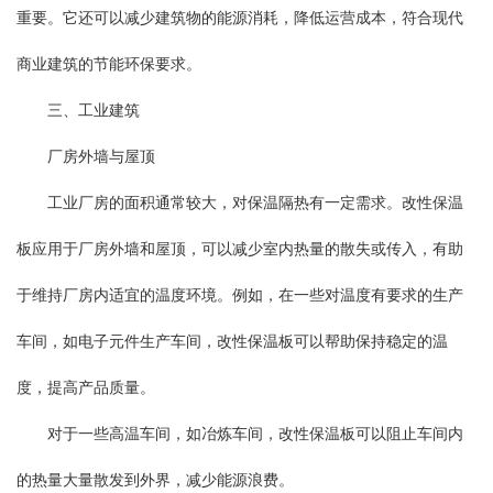
重要。它还可以减少建筑物的能源消耗，降低运营成本，符合现代
商业建筑的节能环保要求。
三、工业建筑
厂房外墙与屋顶
工业厂房的面积通常较大，对保温隔热有一定需求。改性保温
板应用于厂房外墙和屋顶，可以减少室内热量的散失或传入，有助
于维持厂房内适宜的温度环境。例如，在一些对温度有要求的生产
车间，如电子元件生产车间，改性保温板可以帮助保持稳定的温
度，提高产品质量。
对于一些高温车间，如冶炼车间，改性保温板可以阻止车间内
的热量大量散发到外界，减少能源浪费。