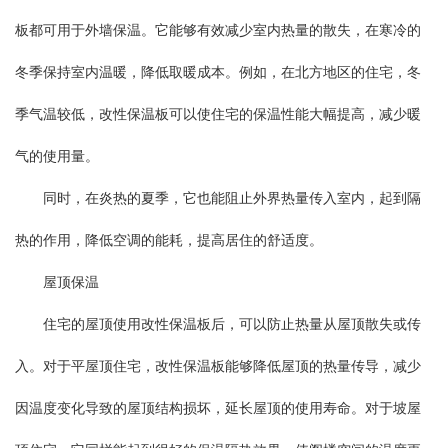
板都可用于外墙保温。它能够有效减少室内热量的散失，在寒冷的
冬季保持室内温暖，降低取暖成本。例如，在北方地区的住宅，冬
季气温较低，改性保温板可以使住宅的保温性能大幅提高，减少暖
气的使用量。
同时，在炎热的夏季，它也能阻止外界热量传入室内，起到隔
热的作用，降低空调的能耗，提高居住的舒适度。
屋顶保温
住宅的屋顶使用改性保温板后，可以防止热量从屋顶散失或传
入。对于平屋顶住宅，改性保温板能够降低屋顶的热量传导，减少
因温度变化导致的屋顶结构损坏，延长屋顶的使用寿命。对于坡屋