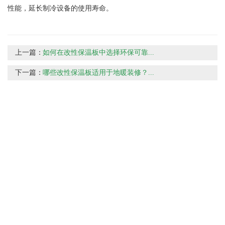
性能，延长制冷设备的使用寿命。
上一篇：
如何在改性保温板中选择环保可靠...
下一篇：
哪些改性保温板适用于地暖装修？...