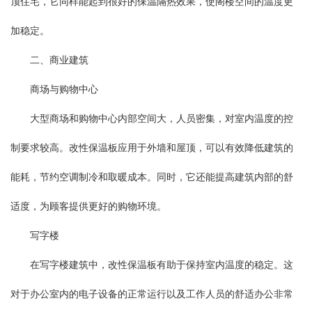
顶住宅，它同样能起到很好的保温隔热效果，使阁楼空间的温度更
加稳定。
二、商业建筑
商场与购物中心
大型商场和购物中心内部空间大，人员密集，对室内温度的控
制要求较高。改性保温板应用于外墙和屋顶，可以有效降低建筑的
能耗，节约空调制冷和取暖成本。同时，它还能提高建筑内部的舒
适度，为顾客提供更好的购物环境。
写字楼
在写字楼建筑中，改性保温板有助于保持室内温度的稳定。这
对于办公室内的电子设备的正常运行以及工作人员的舒适办公非常