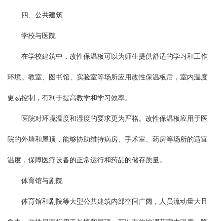
四、公共建筑
学校与医院
在学校建筑中，改性保温板可以为师生提供舒适的学习和工作
环境。教室、图书馆、实验室等场所应用改性保温板后，室内温度
更易控制，有利于提高教学和学习效率。
医院对环境温度和湿度的要求更为严格。改性保温板应用于医
院的外墙和屋顶，能够协助维持病房、手术室、药房等场所的适宜
温度，保障医疗设备的正常运行和药品的储存质量。
体育馆与剧院
体育馆和剧院等大型公共建筑内部空间广阔，人员流动量大且