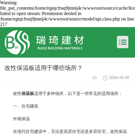
Warning:
file_put_contents(/home/rqjnjcfruq9jmnij4c/wwwroot/source/cache/lic
failed to open stream: Permission denied in
/home/rqjnjcfruq9jmnij4c/wwwroot/source/model/api.class.php on line
217
改性保温板适用于哪些场所？
2024-10-10
改性
保温板
适用于多种场所，以下是一些常见的适用场所：
一、住宅建筑
外墙保温
在现代住宅建设中，无论是高层住宅还是多层住宅，改性保温