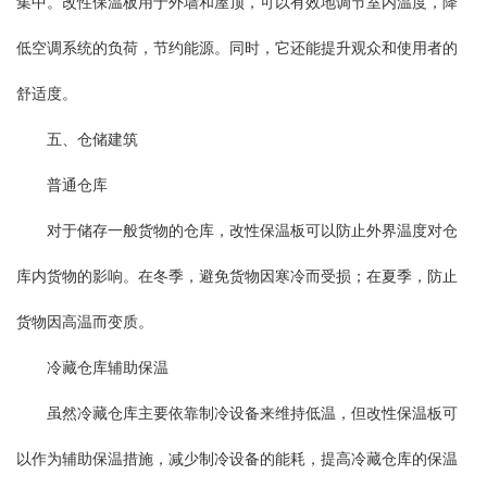
集中。改性保温板用于外墙和屋顶，可以有效地调节室内温度，降
低空调系统的负荷，节约能源。同时，它还能提升观众和使用者的
舒适度。
五、仓储建筑
普通仓库
对于储存一般货物的仓库，改性保温板可以防止外界温度对仓
库内货物的影响。在冬季，避免货物因寒冷而受损；在夏季，防止
货物因高温而变质。
冷藏仓库辅助保温
虽然冷藏仓库主要依靠制冷设备来维持低温，但改性保温板可
以作为辅助保温措施，减少制冷设备的能耗，提高冷藏仓库的保温