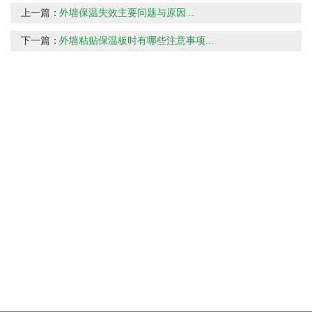
上一篇：
外墙保温失效主要问题与原因...
下一篇：
外墙粘贴保温板时有哪些注意事项...