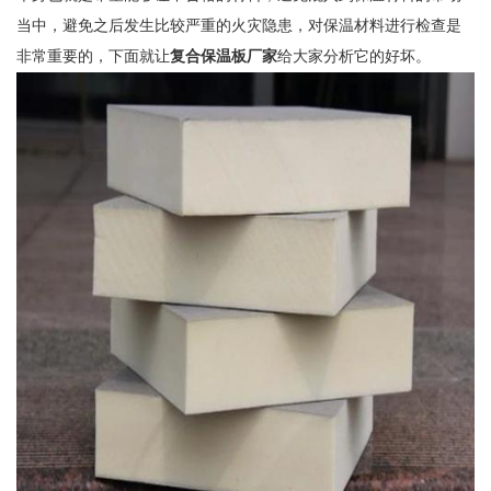
当中，避免之后发生比较严重的火灾隐患，对保温材料进行检查是
非常重要的，下面就让
复合保温板厂家
给大家分析它的好坏。