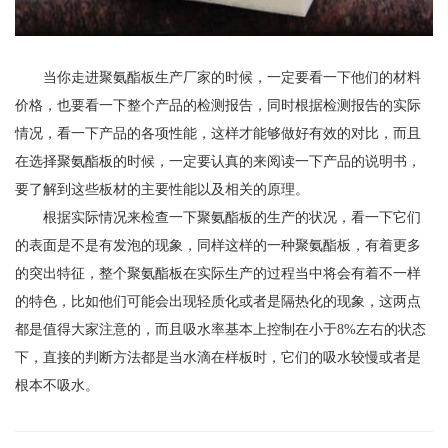
当你走进聚氨酯板生产厂家的时候，一定要看一下他们的材料
价格，也要看一下整个产品的检测报告，同时根据检测报告的实际
情况，看一下产品的各项性能，这样才能够做好有效的对比，而且
在选择聚氨酯板的时候，一定要认真的来阅读一下产品的说明书，
要了解到这些板材的主要性能以及相关的原理。
根据实际情况来检查一下聚氨酯板的生产的状况，看一下它们
的表面是不是有发泡的现象，同样这样的一种聚氨酯板，有着更多
的突出特征，整个聚氨酯板在实际生产的过程当中将会有着不一样
的特色，比如他们可能会出现轻质化或者是隔热化的现象，这两点
都是值得大家注意的，而且吸水率基本上控制在小于8%左右的状态
下，直接的判断方法都是当水滴在样板时，它们的吸水较慢或者是
根本不吸水。