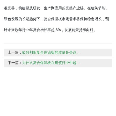
准完善，构建起从研发、生产到应用的完整产业链。在建筑节能、
绿色发展的长期趋势下，复合保温板市场需求将保持稳定增长，预
计未来数年行业年复合增长率超 8%，发展前景持续向好。
上一篇：
如何判断复合保温板的质量是否达...
下一篇：
为什么复合保温板在建筑行业中越...