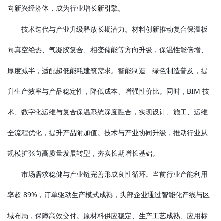
向新兴经济体，成为行业增长新引擎。
技术迭代与产业升级释放长期潜力。材料创新推动复合保温板
向真空绝热、气凝胶复合、相变储能等方向升级，保温性能倍增、
厚度减半，适配超低能耗建筑需求。智能制造、绿色制造普及，提
升生产效率与产品稳定性，降低成本、增强性价比。同时，BIM 技
术、数字化运维与复合保温系统深度融合，实现设计、施工、运维
全流程优化，提升产品附加值。技术与产业协同升级，推动行业从
规模扩张向高质量发展转型，夯实长期增长基础。
市场需求稳健与产业链完善形成良性循环。当前行业产能利用
率超 89%，订单驱动生产模式成熟，头部企业通过智能化产线与区
域布局，保障高效交付。原材料供应稳定、生产工艺成熟、应用标