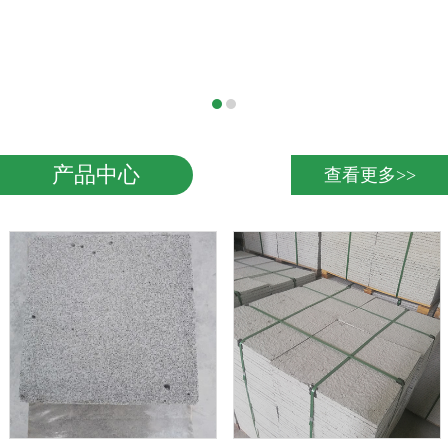
产品中心
查看更多>>